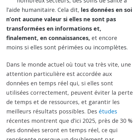
nombreux secteurs, des soins de santé à
l’aide humanitaire. Cela dit,
les données en soi
n’ont aucune valeur si elles ne sont pas
transformées en informations et,
finalement, en connaissances,
et encore
moins si elles sont périmées ou incomplètes.
Dans le monde actuel où tout va très vite, une
attention particulière est accordée aux
données en temps réel qui, si elles sont
utilisées correctement, peuvent éviter la perte
de temps et de ressources, et garantir les
meilleurs résultats possibles. Des
études
récentes montrent que d’ici 2025, près de 30 %
des données seront en temps réel, ce qui
représente presque un doublement par