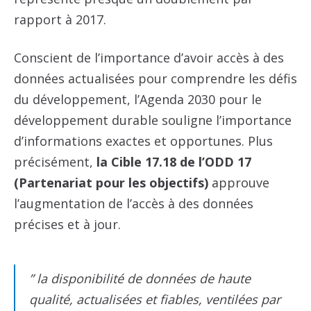
rapport à 2017.
Conscient de l’importance d’avoir accès à des
données actualisées pour comprendre les défis
du développement, l’Agenda 2030 pour le
développement durable souligne l’importance
d’informations exactes et opportunes. Plus
précisément,
la Cible 17.18 de l’ODD 17
(Partenariat pour les objectifs)
approuve
l’augmentation de l’accès à des données
précises et à jour.
” la disponibilité de données de haute
qualité, actualisées et fiables, ventilées par