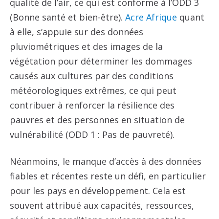
qualité de l’air, ce qui est conforme à l’ODD 3
(Bonne santé et bien-être).
Acre Afrique
quant
à elle, s’appuie sur des données
pluviométriques et des images de la
végétation pour déterminer les dommages
causés aux cultures par des conditions
météorologiques extrêmes, ce qui peut
contribuer à renforcer la résilience des
pauvres et des personnes en situation de
vulnérabilité (ODD 1 : Pas de pauvreté).
Néanmoins, le manque d’accès à des données
fiables et récentes reste un défi, en particulier
pour les pays en développement. Cela est
souvent attribué aux capacités, ressources,