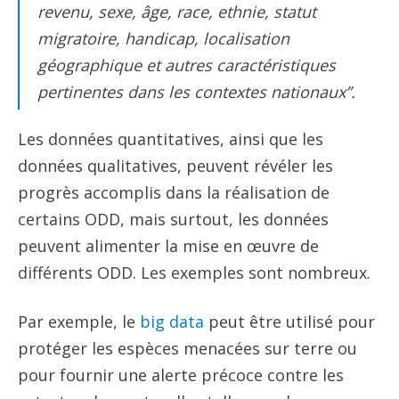
revenu, sexe, âge, race, ethnie, statut
migratoire, handicap, localisation
géographique et autres caractéristiques
pertinentes dans les contextes nationaux”.
Les données quantitatives, ainsi que les
données qualitatives, peuvent révéler les
progrès accomplis dans la réalisation de
certains ODD, mais surtout, les données
peuvent alimenter la mise en œuvre de
différents ODD. Les exemples sont nombreux.
Par exemple, le
big data
peut être utilisé pour
protéger les espèces menacées sur terre ou
pour fournir une alerte précoce contre les