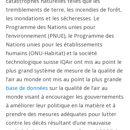
catastrophes naturelles telles que les
tremblements de terre, les incendies de forêt,
les inondations et les sécheresses. Le
Programme des Nations unies pour
l’environnement (PNUE), le Programme des
Nations unies pour les établissements
humains (ONU-Habitat) et la société
technologique suisse IQAir ont mis au point le
plus grand système de mesure de la qualité de
l’air au monde ont mis au point la plus grande
base de données
sur la qualité de l’air au
monde visant à encourager les gouvernements
à améliorer leur politique en la matière et à
prendre des mesures adéquates pour lutter
contre les décès résultant d’une mauvaise