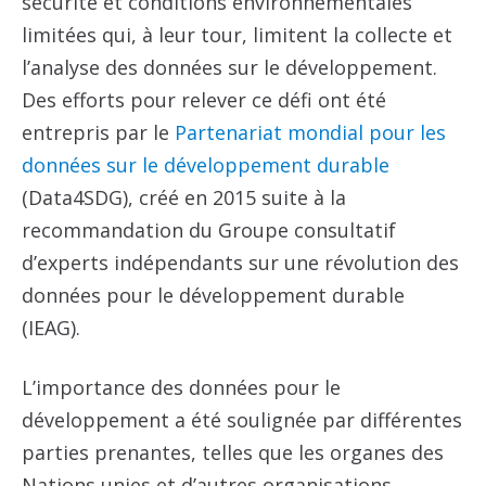
sécurité et conditions environnementales
limitées qui, à leur tour, limitent la collecte et
l’analyse des données sur le développement.
Des efforts pour relever ce défi ont été
entrepris par le
Partenariat mondial pour les
données sur le développement durable
(Data4SDG), créé en 2015 suite à la
recommandation du Groupe consultatif
d’experts indépendants sur une révolution des
données pour le développement durable
(IEAG).
L’importance des données pour le
développement a été soulignée par différentes
parties prenantes, telles que les organes des
Nations unies et d’autres organisations